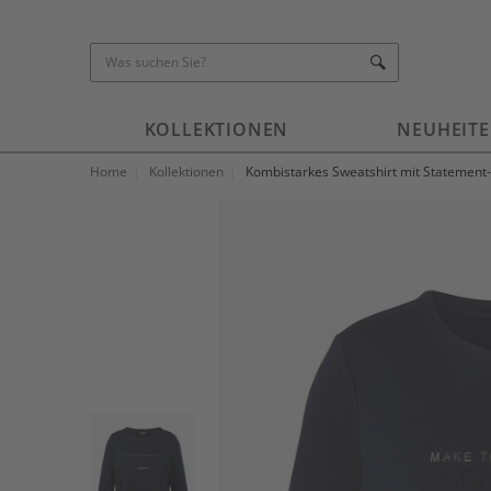
KOLLEKTIONEN
NEUHEIT
Home
Kollektionen
Kombistarkes Sweatshirt mit Statement