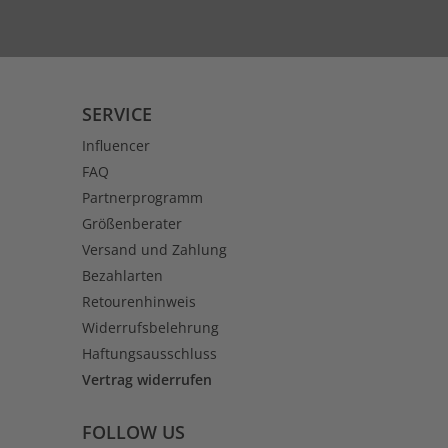
SERVICE
Influencer
FAQ
Partnerprogramm
Größenberater
Versand und Zahlung
Bezahlarten
Retourenhinweis
Widerrufsbelehrung
Haftungsausschluss
Vertrag widerrufen
FOLLOW US