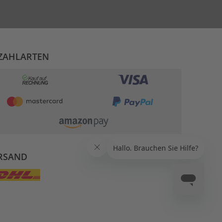
ZAHLARTEN
RSAND