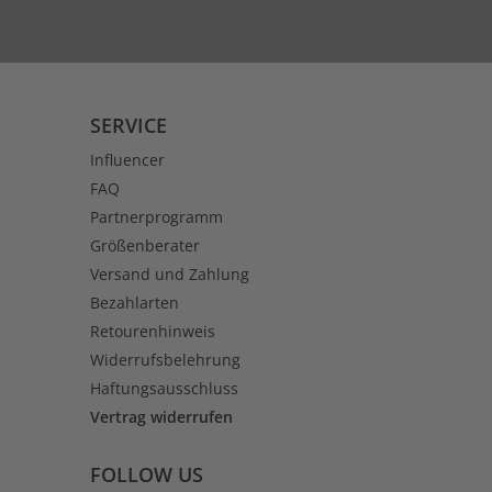
SERVICE
Influencer
FAQ
Partnerprogramm
Größenberater
Versand und Zahlung
Bezahlarten
Retourenhinweis
Widerrufsbelehrung
Haftungsausschluss
Vertrag widerrufen
FOLLOW US