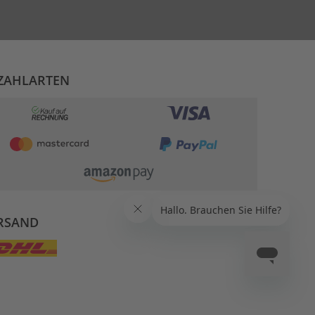
ZAHLARTEN
RSAND