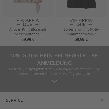
Allover-Print-Bluse mit
Softes Shirt mit Motiv
überschnittenen ...
"Summer forever"
69,99 €
59,99 €
10%-GUTSCHEIN BEI NEWSLETTER-
ANMELDUNG
Melden Sie sich jetzt zum VIA APPIA Newsletter an und
Sie erhalten einen 10% Einkaufsgutschein!
SERVICE