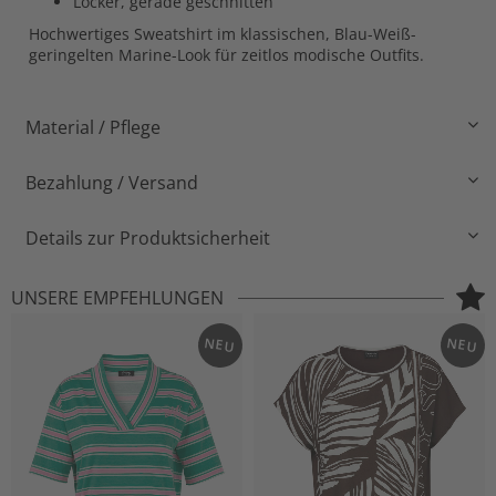
Locker, gerade geschnitten
Hochwertiges Sweatshirt im klassischen, Blau-Weiß-
geringelten Marine-Look für zeitlos modische Outfits.
Material / Pflege
Bezahlung / Versand
Details zur Produktsicherheit
UNSERE EMPFEHLUNGEN
NEU
NEU