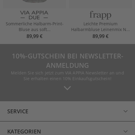
Sommerliche Halbarm-Print-
Leichte Premium
Bluse aus soft...
Halbarmbluse Leinenmix N...
89,99 €
89,99 €
10%-GUTSCHEIN BEI NEWSLETTER-
ANMELDUNG
Melden Sie sich jetzt zum VIA APPIA Newsletter an und
Sie erhalten einen 10% Einkaufsgutschein!
SERVICE
KATEGORIEN