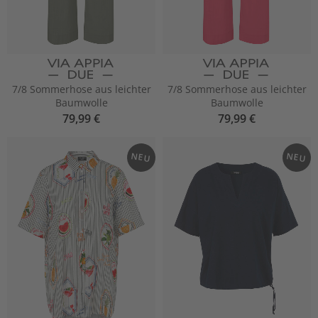
7/8 Sommerhose aus leichter
7/8 Sommerhose aus leichter
Baumwolle
Baumwolle
79,99 €
79,99 €
NEU
NEU