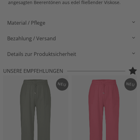
angesagten Beerentönen aus edel fließender Viskose.
Material / Pflege
Bezahlung / Versand
Details zur Produktsicherheit
UNSERE EMPFEHLUNGEN
NEU
NEU