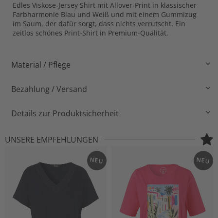
Edles Viskose-Jersey Shirt mit Allover-Print in klassischer
Farbharmonie Blau und Weiß und mit einem Gummizug
im Saum, der dafür sorgt, dass nichts verrutscht. Ein
zeitlos schönes Print-Shirt in Premium-Qualität.
Material / Pflege
Bezahlung / Versand
Details zur Produktsicherheit
UNSERE EMPFEHLUNGEN
NEU
NEU