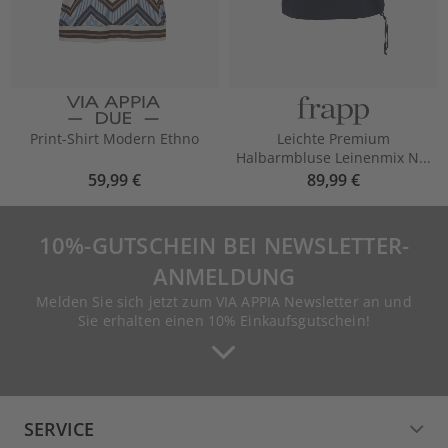
Print-Shirt Modern Ethno
Leichte Premium
Halbarmbluse Leinenmix N...
59,99 €
89,99 €
10%-GUTSCHEIN BEI NEWSLETTER-
ANMELDUNG
Melden Sie sich jetzt zum VIA APPIA Newsletter an und
Sie erhalten einen 10% Einkaufsgutschein!
SERVICE