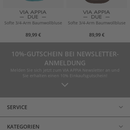
Softe 3/4-Arm Baumwollbluse
Softe 3/4-Arm Baumwollbluse
89,99 €
89,99 €
10%-GUTSCHEIN BEI NEWSLETTER-
ANMELDUNG
Melden Sie sich jetzt zum VIA APPIA Newsletter an und
Sie erhalten einen 10% Einkaufsgutschein!
SERVICE
KATEGORIEN