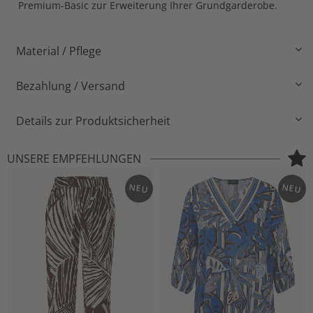
Premium-Basic zur Erweiterung Ihrer Grundgarderobe.
Material / Pflege
Bezahlung / Versand
Details zur Produktsicherheit
UNSERE EMPFEHLUNGEN
NEU
NEU