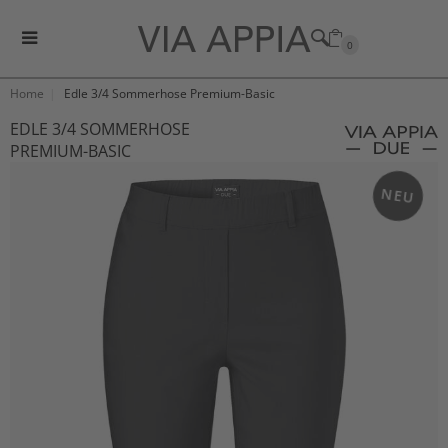
0
Home
Edle 3/4 Sommerhose Premium-Basic
EDLE 3/4 SOMMERHOSE
PREMIUM-BASIC
NEU