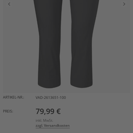
ARTIKEL-NR.:
VAD-2613651-100
79,99 €
PREIS:
inkl. MwSt.
zzgl. Versandkosten