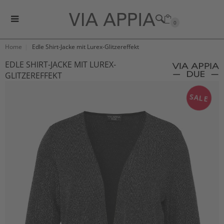
0
Home
Edle Shirt-Jacke mit Lurex-Glitzereffekt
EDLE SHIRT-JACKE MIT LUREX-
GLITZEREFFEKT
SALE