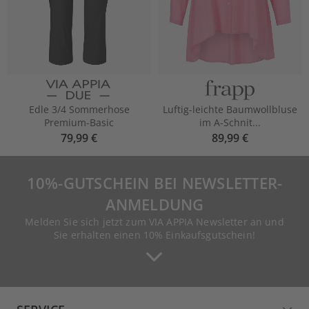
Edle 3/4 Sommerhose
Luftig-leichte Baumwollbluse
Premium-Basic
im A-Schnit...
79,99 €
89,99 €
10%-GUTSCHEIN BEI NEWSLETTER-
ANMELDUNG
Melden Sie sich jetzt zum VIA APPIA Newsletter an und
Sie erhalten einen 10% Einkaufsgutschein!