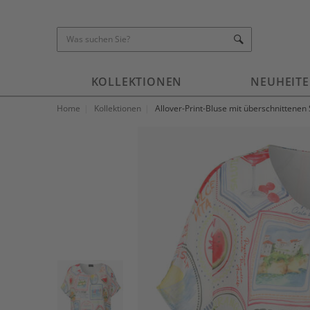
KOLLEKTIONEN
NEUHEIT
Home
Kollektionen
Allover-Print-Bluse mit überschnittenen