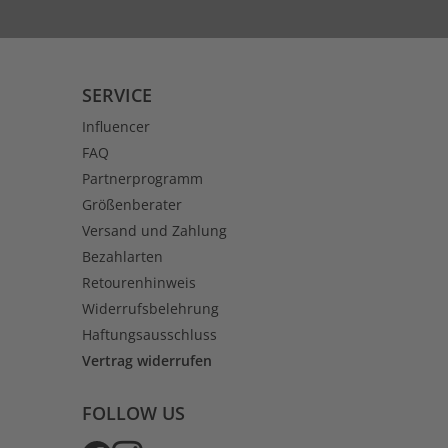
SERVICE
Influencer
FAQ
Partnerprogramm
Größenberater
Versand und Zahlung
Bezahlarten
Retourenhinweis
Widerrufsbelehrung
Haftungsausschluss
Vertrag widerrufen
FOLLOW US