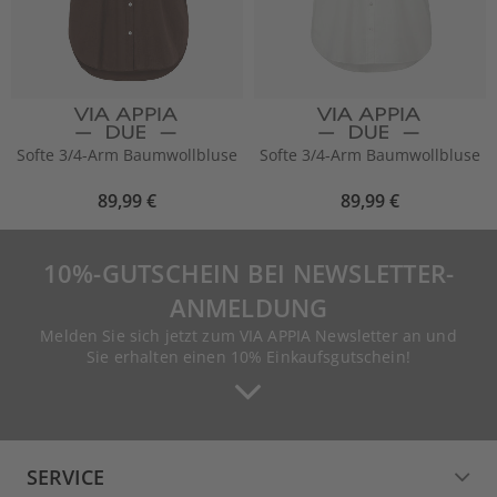
Softe 3/4-Arm Baumwollbluse
Softe 3/4-Arm Baumwollbluse
89,99 €
89,99 €
10%-GUTSCHEIN BEI NEWSLETTER-
ANMELDUNG
Melden Sie sich jetzt zum VIA APPIA Newsletter an und
Sie erhalten einen 10% Einkaufsgutschein!
SERVICE