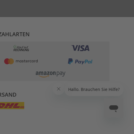
ZAHLARTEN
RSAND