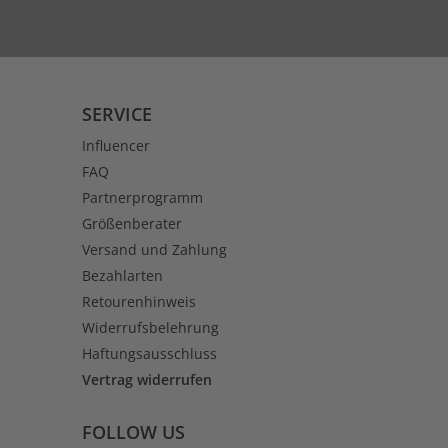
SERVICE
Influencer
FAQ
Partnerprogramm
Größenberater
Versand und Zahlung
Bezahlarten
Retourenhinweis
Widerrufsbelehrung
Haftungsausschluss
Vertrag widerrufen
FOLLOW US