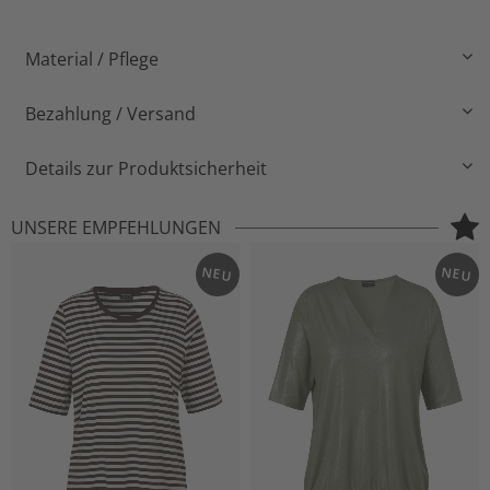
Material / Pflege
Bezahlung / Versand
Details zur Produktsicherheit
UNSERE EMPFEHLUNGEN
NEU
NEU