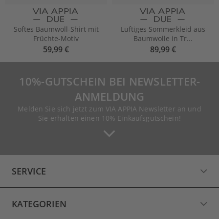
Softes Baumwoll-Shirt mit
Luftiges Sommerkleid aus
Früchte-Motiv
Baumwolle in Tr...
59,99 €
89,99 €
10%-GUTSCHEIN BEI NEWSLETTER-
ANMELDUNG
Melden Sie sich jetzt zum VIA APPIA Newsletter an und
Sie erhalten einen 10% Einkaufsgutschein!
SERVICE
KATEGORIEN