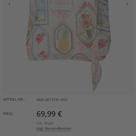
ARTIKEL-NR.:
VAD-2613741-953
69,99 €
PREIS:
inkl. MwSt.
zzgl. Versandkosten