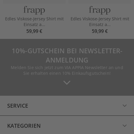
Edles Viskose-Jersey Shirt mit
Edles Viskose-Jersey Shirt mit
Einsatz a...
Einsatz a...
59,99 €
59,99 €
10%-GUTSCHEIN BEI NEWSLETTER-
ANMELDUNG
Melden Sie sich jetzt zum VIA APPIA Newsletter an und
Sie erhalten einen 10% Einkaufsgutschein!
SERVICE
KATEGORIEN