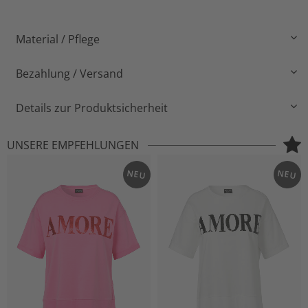
Material / Pflege
Bezahlung / Versand
Details zur Produktsicherheit
UNSERE EMPFEHLUNGEN
NEU
NEU