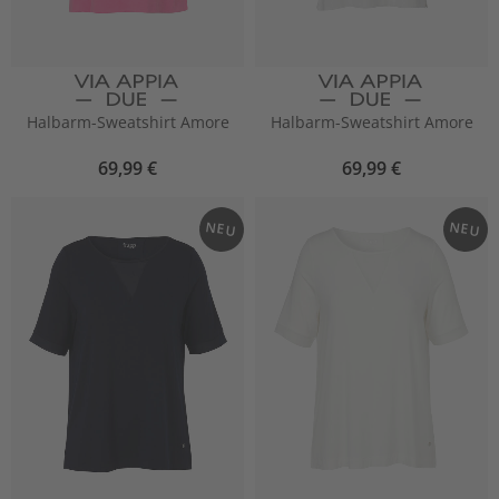
Halbarm-Sweatshirt Amore
Halbarm-Sweatshirt Amore
69,99 €
69,99 €
NEU
NEU