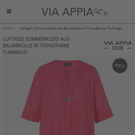
0
Home
Luftiges Sommerkleid aus Baumwolle in Trendfarbe Flamingo
LUFTIGES SOMMERKLEID AUS
BAUMWOLLE IN TRENDFARBE
FLAMINGO
NEU