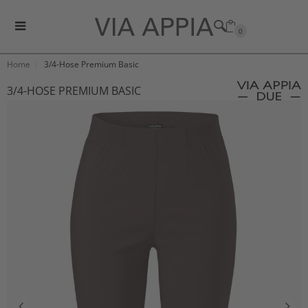
0
Home
3/4-Hose Premium Basic
3/4-HOSE PREMIUM BASIC