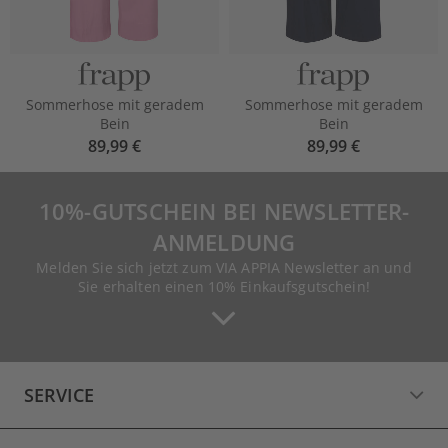
Sommerhose mit geradem
Sommerhose mit geradem
Bein
Bein
89,99 €
89,99 €
10%-GUTSCHEIN BEI NEWSLETTER-
ANMELDUNG
Melden Sie sich jetzt zum VIA APPIA Newsletter an und
Sie erhalten einen 10% Einkaufsgutschein!
SERVICE