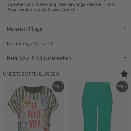
Qualität zur Erweiterung Ihrer Grundgarderobe. Hoher
Tragekomfort durch Power-Stretch.
Material / Pflege
Bezahlung / Versand
Details zur Produktsicherheit
UNSERE EMPFEHLUNGEN
NEU
NEU