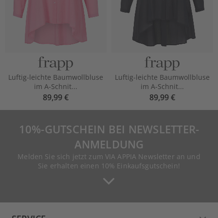
Luftig-leichte Baumwollbluse
Luftig-leichte Baumwollbluse
im A-Schnit...
im A-Schnit...
89,99 €
89,99 €
10%-GUTSCHEIN BEI NEWSLETTER-
ANMELDUNG
Melden Sie sich jetzt zum VIA APPIA Newsletter an und
Sie erhalten einen 10% Einkaufsgutschein!