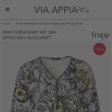
0
Home
Print-Sweatshirt mit Zier-Zipper am V-Ausschnitt
PRINT-SWEATSHIRT MIT ZIER-
ZIPPER AM V-AUSSCHNITT
SALE