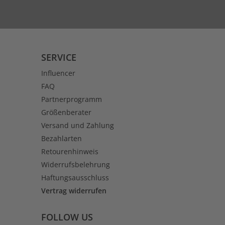
SERVICE
Influencer
FAQ
Partnerprogramm
Größenberater
Versand und Zahlung
Bezahlarten
Retourenhinweis
Widerrufsbelehrung
Haftungsausschluss
Vertrag widerrufen
FOLLOW US