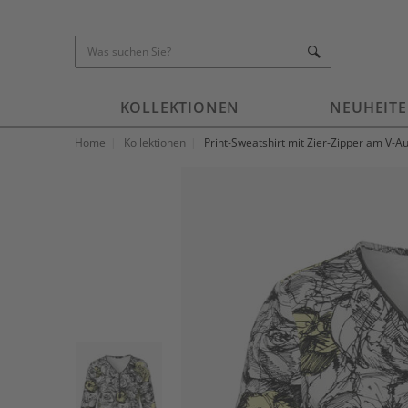
KOLLEKTIONEN
NEUHEIT
Home
Kollektionen
Print-Sweatshirt mit Zier-Zipper am V-Au