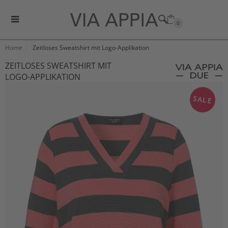
0
Home
Zeitloses Sweatshirt mit Logo-Applikation
ZEITLOSES SWEATSHIRT MIT
LOGO-APPLIKATION
SALE