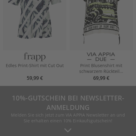
Edles Print-Shirt mit Cut Out
Print Blusenshirt mit
schwarzem Rückteil...
59,99 €
69,99 €
10%-GUTSCHEIN BEI NEWSLETTER-
ANMELDUNG
Melden Sie sich jetzt zum VIA APPIA Newsletter an und
Sie erhalten einen 10% Einkaufsgutschein!