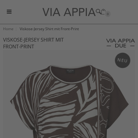
0
Home
Viskose-Jersey Shirt mit Front-Print
VISKOSE-JERSEY SHIRT MIT
FRONT-PRINT
NEU