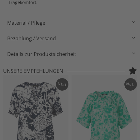
Tragekomfort.
Material / Pflege
Bezahlung / Versand
Details zur Produktsicherheit
UNSERE EMPFEHLUNGEN
NEU
NEU