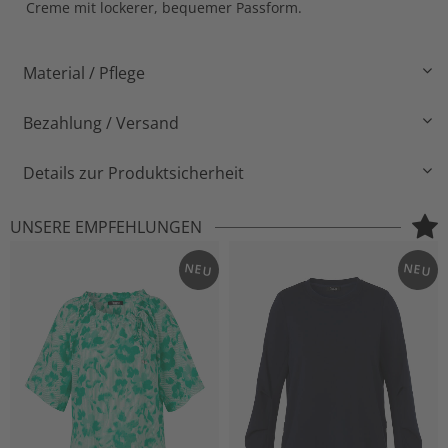
Creme mit lockerer, bequemer Passform.
Material / Pflege
Bezahlung / Versand
Details zur Produktsicherheit
UNSERE EMPFEHLUNGEN
NEU
NEU