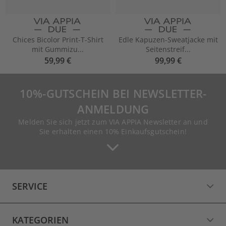
Chices Bicolor Print-T-Shirt
Edle Kapuzen-Sweatjacke mit
mit Gummizu...
Seitenstreif...
59,99 €
99,99 €
10%-GUTSCHEIN BEI NEWSLETTER-
ANMELDUNG
Melden Sie sich jetzt zum VIA APPIA Newsletter an und
Sie erhalten einen 10% Einkaufsgutschein!
SERVICE
KATEGORIEN