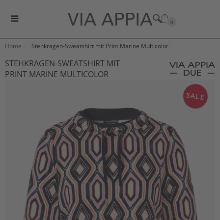
0
Home
Stehkragen-Sweatshirt mit Print Marine Multicolor
STEHKRAGEN-SWEATSHIRT MIT
PRINT MARINE MULTICOLOR
SALE