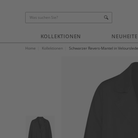
KOLLEKTIONEN
NEUHEIT
Home
Kollektionen
Schwarzer Revers-Mantel in Velourslede