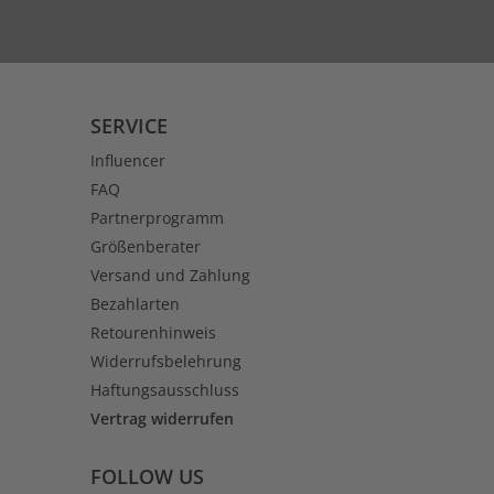
SERVICE
Influencer
FAQ
Partnerprogramm
Größenberater
Versand und Zahlung
Bezahlarten
Retourenhinweis
Widerrufsbelehrung
Haftungsausschluss
Vertrag widerrufen
FOLLOW US