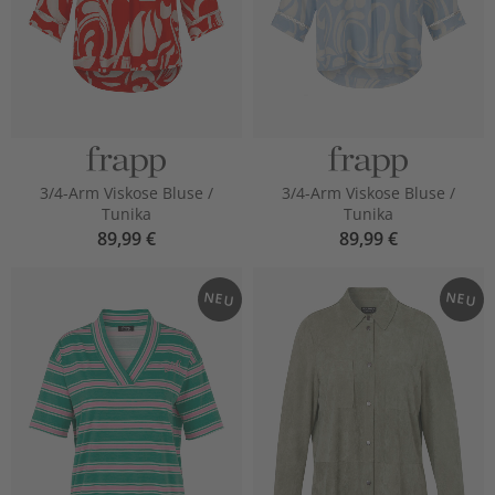
3/4-Arm Viskose Bluse /
3/4-Arm Viskose Bluse /
Tunika
Tunika
89,99 €
89,99 €
NEU
NEU