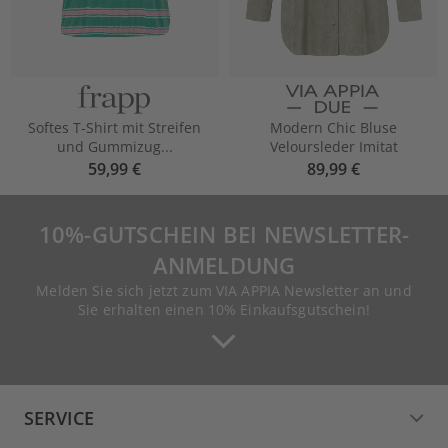
Softes T-Shirt mit Streifen
Modern Chic Bluse
und Gummizug...
Veloursleder Imitat
59,99 €
89,99 €
10%-GUTSCHEIN BEI NEWSLETTER-
ANMELDUNG
Melden Sie sich jetzt zum VIA APPIA Newsletter an und
Sie erhalten einen 10% Einkaufsgutschein!
SERVICE