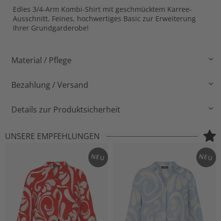
Edles 3/4-Arm Kombi-Shirt mit geschmücktem Karree-
Ausschnitt. Feines, hochwertiges Basic zur Erweiterung
Ihrer Grundgarderobe!
Material / Pflege
Bezahlung / Versand
Details zur Produktsicherheit
UNSERE EMPFEHLUNGEN
NEU
NEU