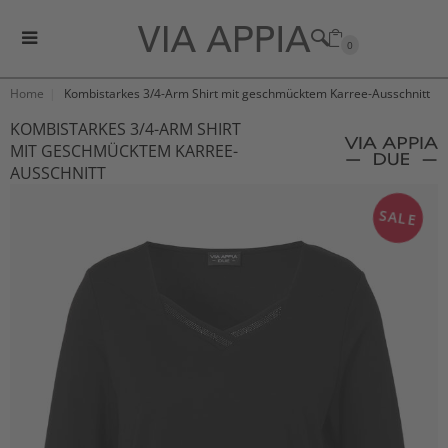
0
Home
Kombistarkes 3/4-Arm Shirt mit geschmücktem Karree-Ausschnitt
KOMBISTARKES 3/4-ARM SHIRT
MIT GESCHMÜCKTEM KARREE-
AUSSCHNITT
SALE