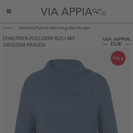
0
Home
Feinstrick-Pullover Bleu mit großem Kragen
FEINSTRICK-PULLOVER BLEU MIT
GROSSEM KRAGEN
SALE