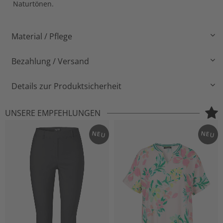
Naturtönen.
Material / Pflege
Bezahlung / Versand
Details zur Produktsicherheit
UNSERE EMPFEHLUNGEN
NEU
NEU