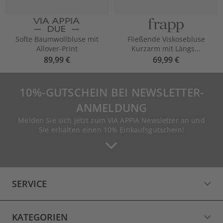
Softe Baumwollbluse mit
Fließende Viskosebluse
Allover-Print
Kurzarm mit Längs...
89,99 €
69,99 €
10%-GUTSCHEIN BEI NEWSLETTER-
ANMELDUNG
Melden Sie sich jetzt zum VIA APPIA Newsletter an und
Sie erhalten einen 10% Einkaufsgutschein!
SERVICE
KATEGORIEN