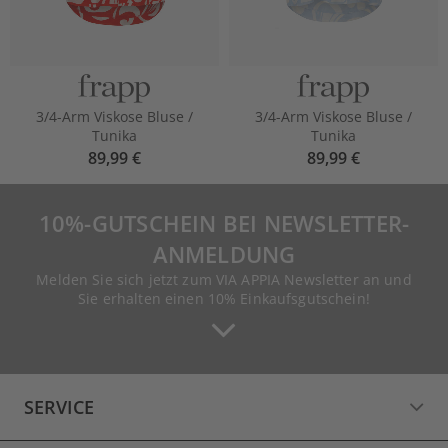
3/4-Arm Viskose Bluse /
3/4-Arm Viskose Bluse /
Tunika
Tunika
89,99 €
89,99 €
10%-GUTSCHEIN BEI NEWSLETTER-
ANMELDUNG
Melden Sie sich jetzt zum VIA APPIA Newsletter an und
Sie erhalten einen 10% Einkaufsgutschein!
SERVICE