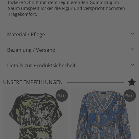
lockere Schnitt mit dem regulierenden Gummizug im
Saum umspielt locker die Figur und verspricht höchsten
Tragekomfort.
Material / Pflege
Bezahlung / Versand
Details zur Produktsicherheit
UNSERE EMPFEHLUNGEN
NEU
NEU