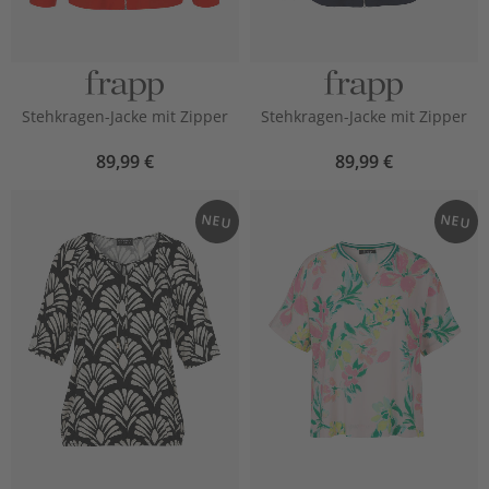
Stehkragen-Jacke mit Zipper
Stehkragen-Jacke mit Zipper
89,99 €
89,99 €
NEU
NEU