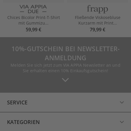
Chices Bicolor Print-T-Shirt
Fließende Viskosebluse
mit Gummizu...
Kurzarm mit Print...
59,99 €
79,99 €
10%-GUTSCHEIN BEI NEWSLETTER-
ANMELDUNG
Melden Sie sich jetzt zum VIA APPIA Newsletter an und
Sie erhalten einen 10% Einkaufsgutschein!
SERVICE
KATEGORIEN