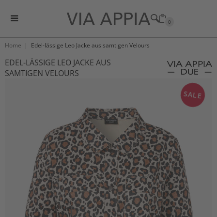
0
Home
Edel-lässige Leo Jacke aus samtigen Velours
EDEL-LÄSSIGE LEO JACKE AUS
SAMTIGEN VELOURS
SALE