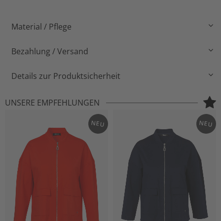
Material / Pflege
Bezahlung / Versand
Details zur Produktsicherheit
UNSERE EMPFEHLUNGEN
NEU
NEU