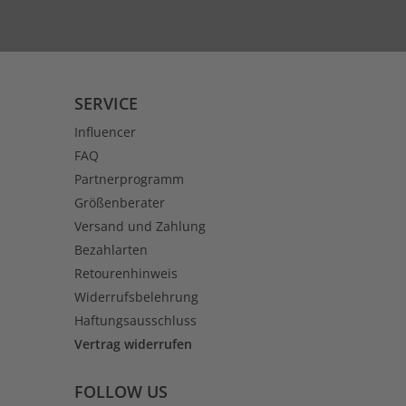
SERVICE
Influencer
FAQ
Partnerprogramm
Größenberater
Versand und Zahlung
Bezahlarten
Retourenhinweis
Widerrufsbelehrung
Haftungsausschluss
Vertrag widerrufen
FOLLOW US