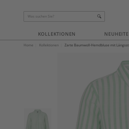
KOLLEKTIONEN
NEUHEIT
Home
Kollektionen
Zarte Baumwoll-Hemdbluse mit Längsst