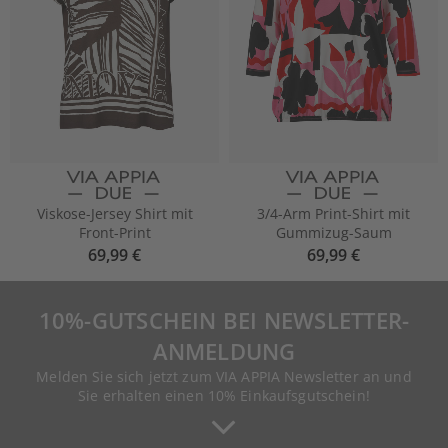
Viskose-Jersey Shirt mit
3/4-Arm Print-Shirt mit
Front-Print
Gummizug-Saum
69,99 €
69,99 €
10%-GUTSCHEIN BEI NEWSLETTER-
ANMELDUNG
Melden Sie sich jetzt zum VIA APPIA Newsletter an und
Sie erhalten einen 10% Einkaufsgutschein!