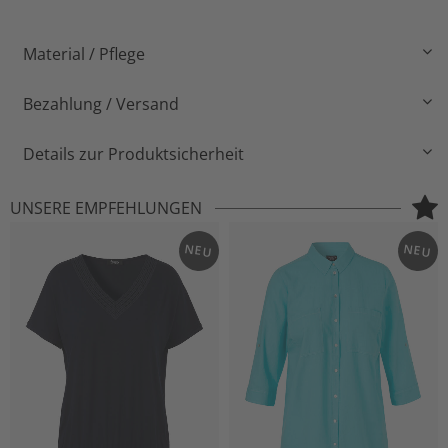
Material / Pflege
Bezahlung / Versand
Details zur Produktsicherheit
UNSERE EMPFEHLUNGEN
NEU
NEU