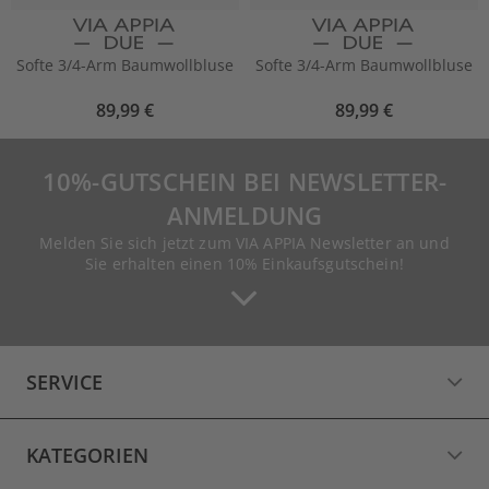
Softe 3/4-Arm Baumwollbluse
Softe 3/4-Arm Baumwollbluse
89,99 €
89,99 €
10%-GUTSCHEIN BEI NEWSLETTER-
ANMELDUNG
Melden Sie sich jetzt zum VIA APPIA Newsletter an und
Sie erhalten einen 10% Einkaufsgutschein!
SERVICE
KATEGORIEN