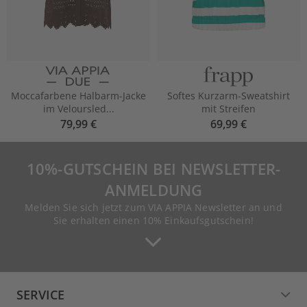
Moccafarbene Halbarm-Jacke
Softes Kurzarm-Sweatshirt
im Veloursled...
mit Streifen
79,99 €
69,99 €
10%-GUTSCHEIN BEI NEWSLETTER-
ANMELDUNG
Melden Sie sich jetzt zum VIA APPIA Newsletter an und
Sie erhalten einen 10% Einkaufsgutschein!
SERVICE