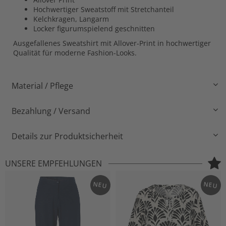
Hochwertiger Sweatstoff mit Stretchanteil
Kelchkragen, Langarm
Locker figurumspielend geschnitten
Ausgefallenes Sweatshirt mit Allover-Print in hochwertiger
Qualität für moderne Fashion-Looks.
Material / Pflege
Bezahlung / Versand
Details zur Produktsicherheit
UNSERE EMPFEHLUNGEN
NEU
NEU