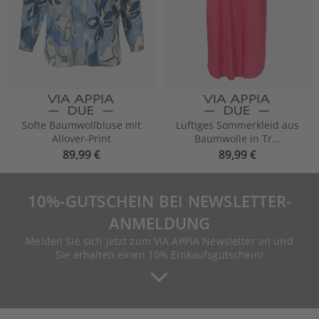
Softe Baumwollbluse mit
Luftiges Sommerkleid aus
Allover-Print
Baumwolle in Tr...
89,99 €
89,99 €
10%-GUTSCHEIN BEI NEWSLETTER-
ANMELDUNG
Melden Sie sich jetzt zum VIA APPIA Newsletter an und
Sie erhalten einen 10% Einkaufsgutschein!