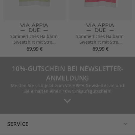
Sommerliches Halbarm-
Sommerliches Halbarm-
Sweatshirt mit Stre...
Sweatshirt mit Stre...
69,99 €
69,99 €
10%-GUTSCHEIN BEI NEWSLETTER-
ANMELDUNG
Melden Sie sich jetzt zum VIA APPIA Newsletter an und
Sie erhalten einen 10% Einkaufsgutschein!
SERVICE