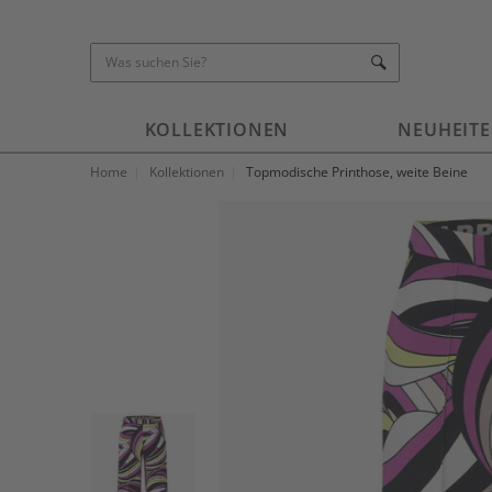
KOLLEKTIONEN
NEUHEIT
Home
Kollektionen
Topmodische Printhose, weite Beine