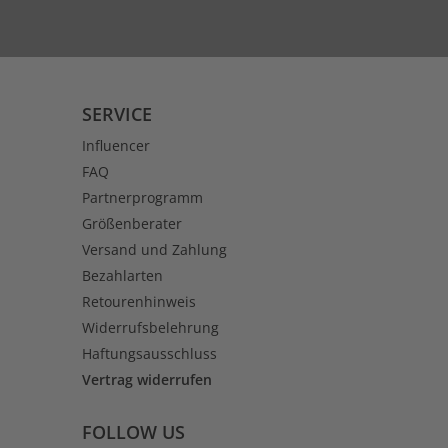
SERVICE
Influencer
FAQ
Partnerprogramm
Größenberater
Versand und Zahlung
Bezahlarten
Retourenhinweis
Widerrufsbelehrung
Haftungsausschluss
Vertrag widerrufen
FOLLOW US