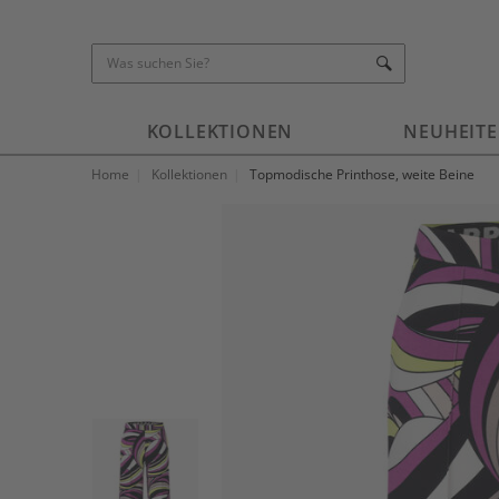
KOLLEKTIONEN
NEUHEIT
Home
Kollektionen
Topmodische Printhose, weite Beine