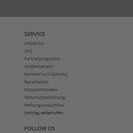
SERVICE
Influencer
FAQ
Partnerprogramm
Größenberater
Versand und Zahlung
Bezahlarten
Retourenhinweis
Widerrufsbelehrung
Haftungsausschluss
Vertrag widerrufen
FOLLOW US