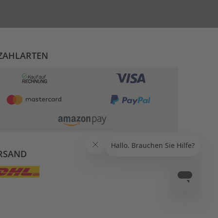
ZAHLARTEN
RSAND