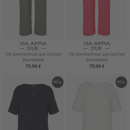
7/8 Sommerhose aus leichter
7/8 Sommerhose aus leichter
Baumwolle
Baumwolle
79,99 €
79,99 €
NEU
NEU