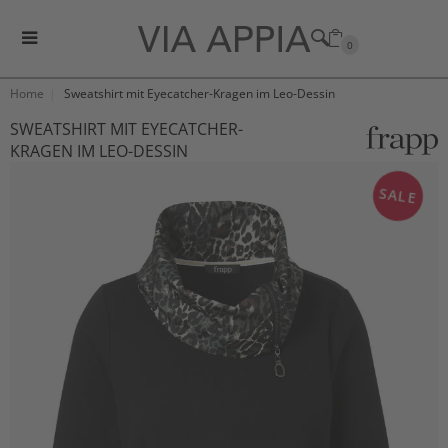
0
Home
Sweatshirt mit Eyecatcher-Kragen im Leo-Dessin
SWEATSHIRT MIT EYECATCHER-
KRAGEN IM LEO-DESSIN
SALE