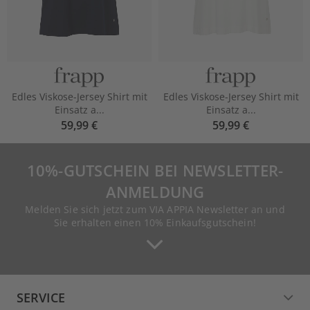
Edles Viskose-Jersey Shirt mit
Edles Viskose-Jersey Shirt mit
Einsatz a...
Einsatz a...
59,99 €
59,99 €
10%-GUTSCHEIN BEI NEWSLETTER-
ANMELDUNG
Melden Sie sich jetzt zum VIA APPIA Newsletter an und
Sie erhalten einen 10% Einkaufsgutschein!
SERVICE