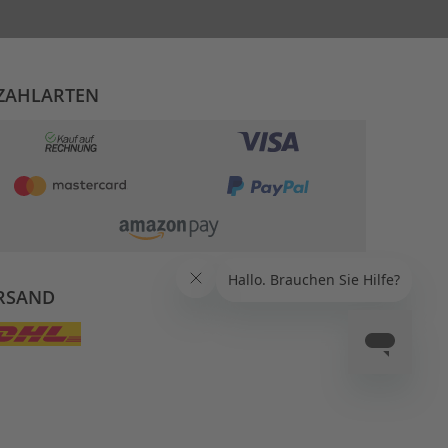
ZAHLARTEN
RSAND