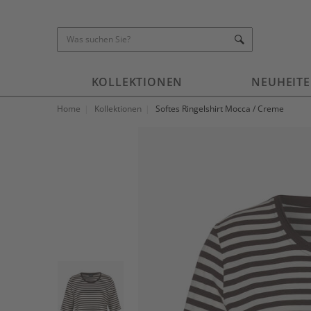
KOLLEKTIONEN
NEUHEIT
Home
Kollektionen
Softes Ringelshirt Mocca / Creme