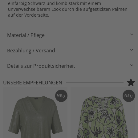
einfarbig Schwarz und kombistark mit einem
unverwechselbarem Look durch die aufgestickten Palmen
auf der Vorderseite.
Material / Pflege
Bezahlung / Versand
Details zur Produktsicherheit
UNSERE EMPFEHLUNGEN
NEU
NEU