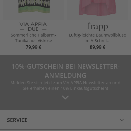
Sommerliche Halbarm-
Luftig-leichte Baumwollbluse
Tunika aus Viskose
im A-Schnit...
79,99 €
89,99 €
10%-GUTSCHEIN BEI NEWSLETTER-
ANMELDUNG
Melden Sie sich jetzt zum VIA APPIA Newsletter an und
Sie erhalten einen 10% Einkaufsgutschein!
SERVICE