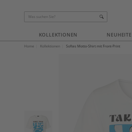
KOLLEKTIONEN
NEUHEIT
Home
Kollektionen
Softes Motto-Shirt mit Front-Print