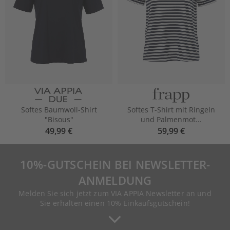
Softes Baumwoll-Shirt
Softes T-Shirt mit Ringeln
"Bisous"
und Palmenmot...
49,99 €
59,99 €
10%-GUTSCHEIN BEI NEWSLETTER-
ANMELDUNG
Melden Sie sich jetzt zum VIA APPIA Newsletter an und
Sie erhalten einen 10% Einkaufsgutschein!