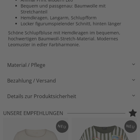
Bequem und passgenau: Baumwolle mit
Stretchanteil
Hemdkragen, Langarm, Schlupfform
Locker figurumspielender Schnitt, hinten länger
Schöne Schlupfbluse mit Hemdkragen im bequemen,
hochwertigen Baumwoll-Stretch-Material. Modernes
Leomuster in edler Farbharmonie.
Material / Pflege
Bezahlung / Versand
Details zur Produktsicherheit
UNSERE EMPFEHLUNGEN
NEU
NEU