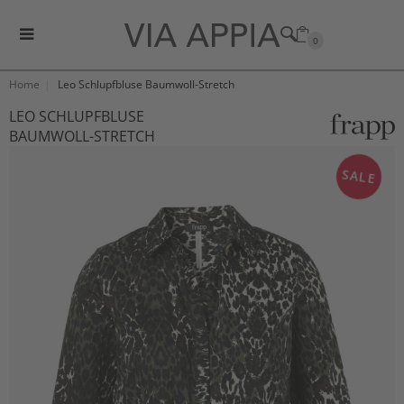
0
Home
Leo Schlupfbluse Baumwoll-Stretch
LEO SCHLUPFBLUSE
BAUMWOLL-STRETCH
SALE