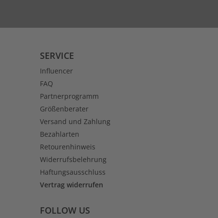
SERVICE
Influencer
FAQ
Partnerprogramm
Größenberater
Versand und Zahlung
Bezahlarten
Retourenhinweis
Widerrufsbelehrung
Haftungsausschluss
Vertrag widerrufen
FOLLOW US