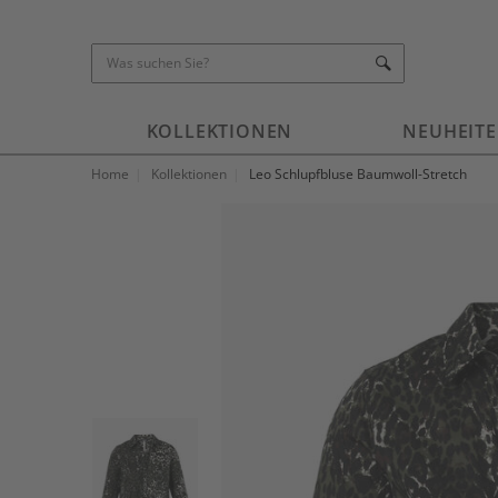
KOLLEKTIONEN
NEUHEIT
Home
Kollektionen
Leo Schlupfbluse Baumwoll-Stretch