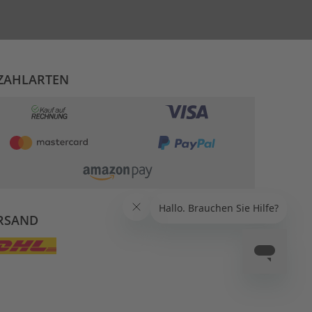
ZAHLARTEN
RSAND