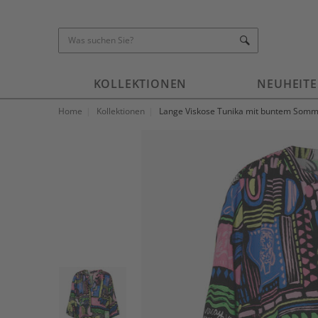
KOLLEKTIONEN
NEUHEIT
Home
Kollektionen
Lange Viskose Tunika mit buntem Somm