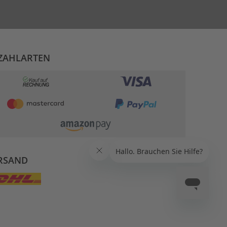
ZAHLARTEN
RSAND