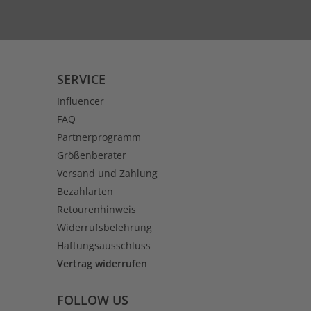
SERVICE
Influencer
FAQ
Partnerprogramm
Größenberater
Versand und Zahlung
Bezahlarten
Retourenhinweis
Widerrufsbelehrung
Haftungsausschluss
Vertrag widerrufen
FOLLOW US