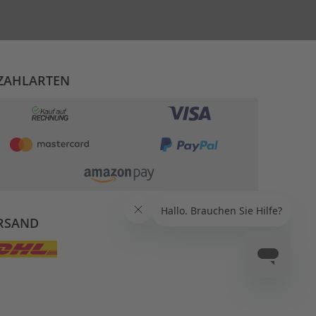
ZAHLARTEN
RSAND