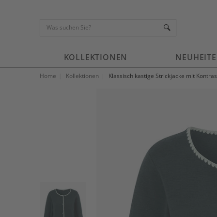
KOLLEKTIONEN
NEUHEIT
Home
Kollektionen
Klassisch kastige Strickjacke mit Kontras