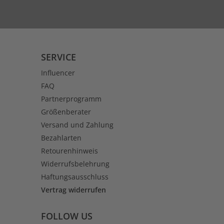
SERVICE
Influencer
FAQ
Partnerprogramm
Größenberater
Versand und Zahlung
Bezahlarten
Retourenhinweis
Widerrufsbelehrung
Haftungsausschluss
Vertrag widerrufen
FOLLOW US