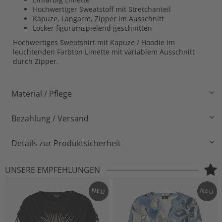
Hochwertiger Sweatstoff mit Stretchanteil
Kapuze, Langarm, Zipper im Ausschnitt
Locker figurumspielend geschnitten
Hochwertiges Sweatshirt mit Kapuze / Hoodie im
leuchtenden Farbton Limette mit variablem Ausschnitt
durch Zipper.
Material / Pflege
Bezahlung / Versand
Details zur Produktsicherheit
UNSERE EMPFEHLUNGEN
NEU
NEU