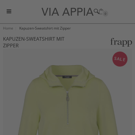
0
Home
Kapuzen-Sweatshirt mit Zipper
KAPUZEN-SWEATSHIRT MIT
ZIPPER
SALE