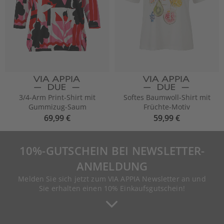
3/4-Arm Print-Shirt mit
Softes Baumwoll-Shirt mit
Gummizug-Saum
Früchte-Motiv
69,99 €
59,99 €
10%-GUTSCHEIN BEI NEWSLETTER-
ANMELDUNG
Melden Sie sich jetzt zum VIA APPIA Newsletter an und
Sie erhalten einen 10% Einkaufsgutschein!