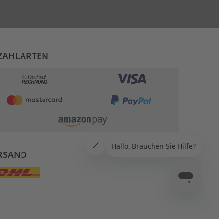
ZAHLARTEN
RSAND