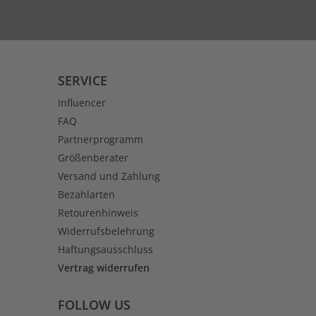
SERVICE
Influencer
FAQ
Partnerprogramm
Größenberater
Versand und Zahlung
Bezahlarten
Retourenhinweis
Widerrufsbelehrung
Haftungsausschluss
Vertrag widerrufen
FOLLOW US