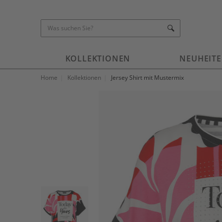
KOLLEKTIONEN
NEUHEIT
Home
Kollektionen
Jersey Shirt mit Mustermix