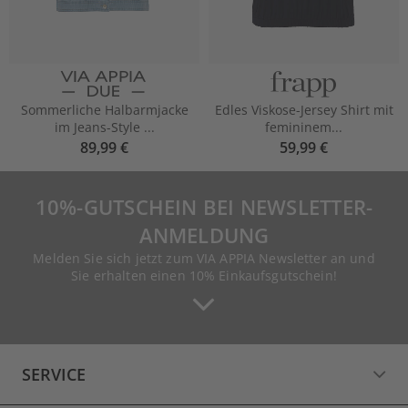
Sommerliche Halbarmjacke
Edles Viskose-Jersey Shirt mit
im Jeans-Style ...
femininem...
89,99 €
59,99 €
10%-GUTSCHEIN BEI NEWSLETTER-
ANMELDUNG
Melden Sie sich jetzt zum VIA APPIA Newsletter an und
Sie erhalten einen 10% Einkaufsgutschein!
SERVICE