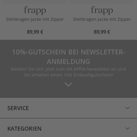
Stehkragen-Jacke mit Zipper
Stehkragen-Jacke mit Zipper
89,99 €
89,99 €
10%-GUTSCHEIN BEI NEWSLETTER-
ANMELDUNG
Melden Sie sich jetzt zum VIA APPIA Newsletter an und
Sie erhalten einen 10% Einkaufsgutschein!
SERVICE
KATEGORIEN