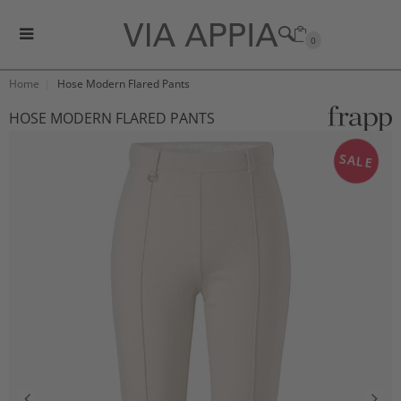
0
Home
Hose Modern Flared Pants
HOSE MODERN FLARED PANTS
SALE