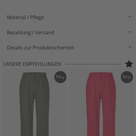
Material / Pflege
Bezahlung / Versand
Details zur Produktsicherheit
UNSERE EMPFEHLUNGEN
NEU
NEU