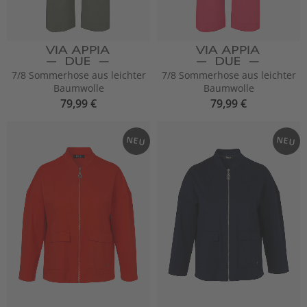
7/8 Sommerhose aus leichter
7/8 Sommerhose aus leichter
Baumwolle
Baumwolle
79,99 €
79,99 €
NEU
NEU