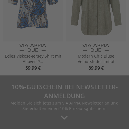
Edles Viskose-Jersey Shirt mit
Modern Chic Bluse
Allover-P...
Veloursleder Imitat
59,99 €
89,99 €
10%-GUTSCHEIN BEI NEWSLETTER-
ANMELDUNG
Melden Sie sich jetzt zum VIA APPIA Newsletter an und
Sie erhalten einen 10% Einkaufsgutschein!