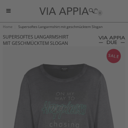
0
Home
Supersoftes Langarmshirt mit geschmücktem Slogan
SUPERSOFTES LANGARMSHIRT
MIT GESCHMÜCKTEM SLOGAN
SALE