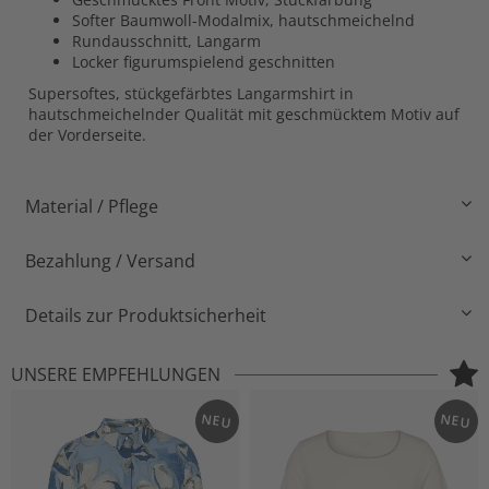
Softer Baumwoll-Modalmix, hautschmeichelnd
Rundausschnitt, Langarm
Locker figurumspielend geschnitten
Supersoftes, stückgefärbtes Langarmshirt in
hautschmeichelnder Qualität mit geschmücktem Motiv auf
der Vorderseite.
Material / Pflege
Bezahlung / Versand
Details zur Produktsicherheit
UNSERE EMPFEHLUNGEN
NEU
NEU