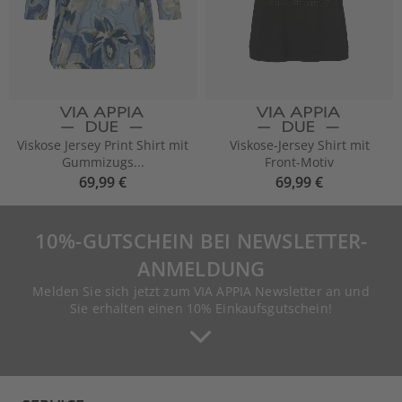
Viskose Jersey Print Shirt mit
Viskose-Jersey Shirt mit
Gummizugs...
Front-Motiv
69,99 €
69,99 €
10%-GUTSCHEIN BEI NEWSLETTER-
ANMELDUNG
Melden Sie sich jetzt zum VIA APPIA Newsletter an und
Sie erhalten einen 10% Einkaufsgutschein!