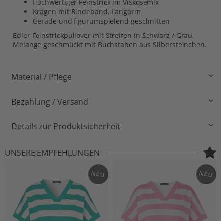
Hochwertiger Feinstrick im Viskosemix
Kragen mit Bindeband, Langarm
Gerade und figurumspielend geschnitten
Edler Feinstrickpullover mit Streifen in Schwarz / Grau
Melange geschmückt mit Buchstaben aus Silbersteinchen.
Material / Pflege
Bezahlung / Versand
Details zur Produktsicherheit
UNSERE EMPFEHLUNGEN
NEU
NEU