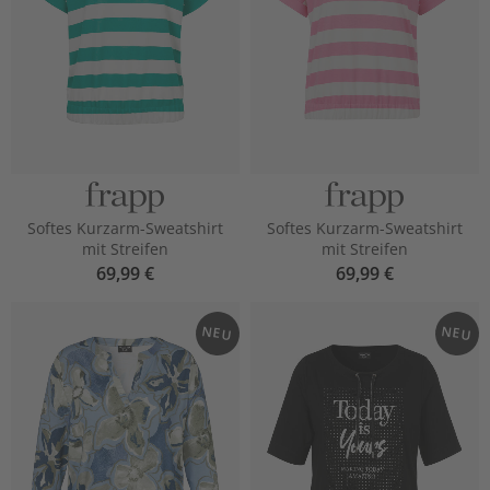
Softes Kurzarm-Sweatshirt
Softes Kurzarm-Sweatshirt
mit Streifen
mit Streifen
69,99 €
69,99 €
NEU
NEU