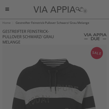
0
Home
Gestreifter Feinstrick-Pullover Schwarz/ Grau Melange
GESTREIFTER FEINSTRICK-
PULLOVER SCHWARZ/ GRAU
MELANGE
SALE