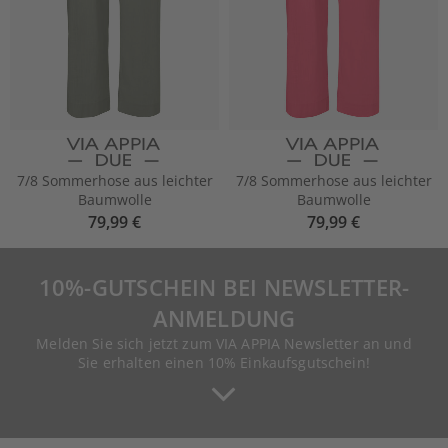
7/8 Sommerhose aus leichter
7/8 Sommerhose aus leichter
Baumwolle
Baumwolle
79,99 €
79,99 €
10%-GUTSCHEIN BEI NEWSLETTER-
ANMELDUNG
Melden Sie sich jetzt zum VIA APPIA Newsletter an und
Sie erhalten einen 10% Einkaufsgutschein!