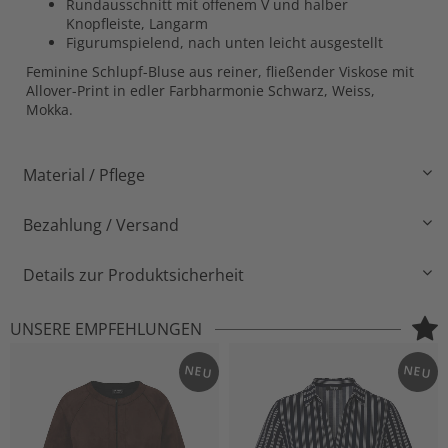
Rundausschnitt mit offenem V und halber
Knopfleiste, Langarm
Figurumspielend, nach unten leicht ausgestellt
Feminine Schlupf-Bluse aus reiner, fließender Viskose mit
Allover-Print in edler Farbharmonie Schwarz, Weiss,
Mokka.
Material / Pflege
Bezahlung / Versand
Details zur Produktsicherheit
UNSERE EMPFEHLUNGEN
NEU
NEU