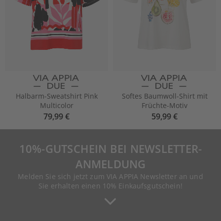
Halbarm-Sweatshirt Pink
Softes Baumwoll-Shirt mit
Multicolor
Früchte-Motiv
79,99 €
59,99 €
10%-GUTSCHEIN BEI NEWSLETTER-
ANMELDUNG
Melden Sie sich jetzt zum VIA APPIA Newsletter an und
Sie erhalten einen 10% Einkaufsgutschein!