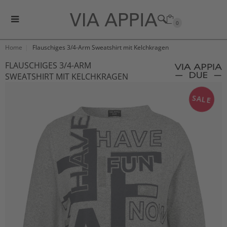
0
Home
Flauschiges 3/4-Arm Sweatshirt mit Kelchkragen
FLAUSCHIGES 3/4-ARM
SWEATSHIRT MIT KELCHKRAGEN
SALE