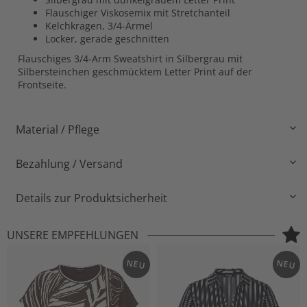
Flauschiger Viskosemix mit Stretchanteil
Kelchkragen, 3/4-Ärmel
Locker, gerade geschnitten
Flauschiges 3/4-Arm Sweatshirt in Silbergrau mit
Silbersteinchen geschmücktem Letter Print auf der
Frontseite.
Material / Pflege
Bezahlung / Versand
Details zur Produktsicherheit
UNSERE EMPFEHLUNGEN
NEU
NEU