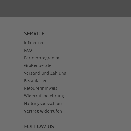
SERVICE
Influencer
FAQ
Partnerprogramm
Größenberater
Versand und Zahlung
Bezahlarten
Retourenhinweis
Widerrufsbelehrung
Haftungsausschluss
Vertrag widerrufen
FOLLOW US