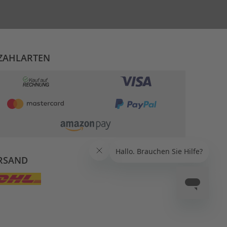
ZAHLARTEN
RSAND