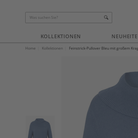
KOLLEKTIONEN
NEUHEIT
Home
Kollektionen
Feinstrick-Pullover Bleu mit großem Kra