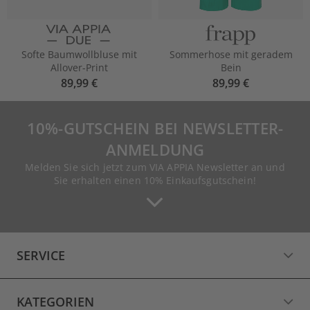
Softe Baumwollbluse mit
Sommerhose mit geradem
Allover-Print
Bein
89,99 €
89,99 €
10%-GUTSCHEIN BEI NEWSLETTER-
ANMELDUNG
Melden Sie sich jetzt zum VIA APPIA Newsletter an und
Sie erhalten einen 10% Einkaufsgutschein!
SERVICE
KATEGORIEN