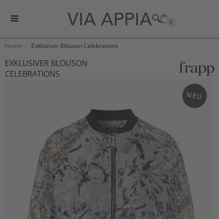
0
Home
Exklusiver Blouson Celebrations
EXKLUSIVER BLOUSON
CELEBRATIONS
NEU