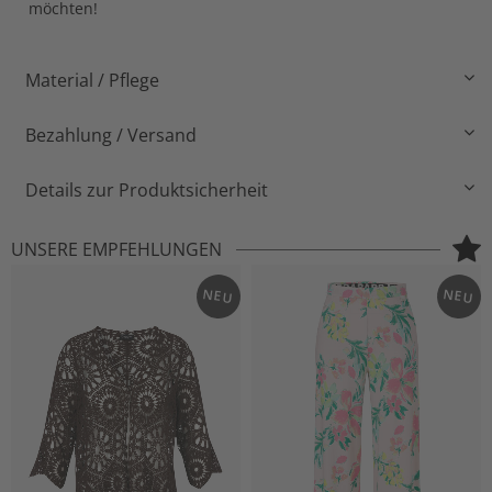
möchten!
Material / Pflege
Bezahlung / Versand
Details zur Produktsicherheit
UNSERE EMPFEHLUNGEN
NEU
NEU