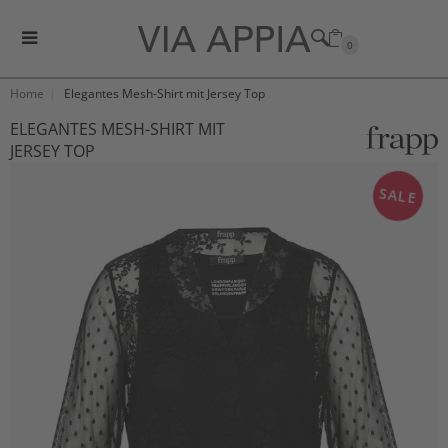
0
Home
Elegantes Mesh-Shirt mit Jersey Top
ELEGANTES MESH-SHIRT MIT
JERSEY TOP
SALE