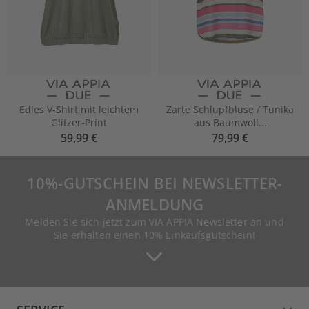
Edles V-Shirt mit leichtem
Zarte Schlupfbluse / Tunika
Glitzer-Print
aus Baumwoll...
59,99 €
79,99 €
10%-GUTSCHEIN BEI NEWSLETTER-
ANMELDUNG
Melden Sie sich jetzt zum VIA APPIA Newsletter an und
Sie erhalten einen 10% Einkaufsgutschein!