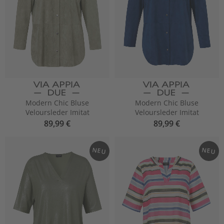
Modern Chic Bluse
Modern Chic Bluse
Veloursleder Imitat
Veloursleder Imitat
89,99 €
89,99 €
NEU
NEU